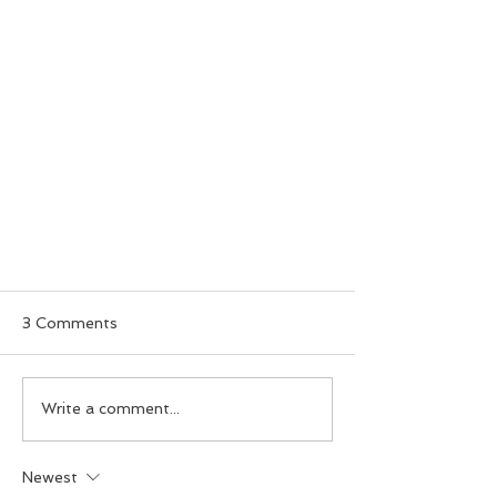
3 Comments
Write a comment...
Newest